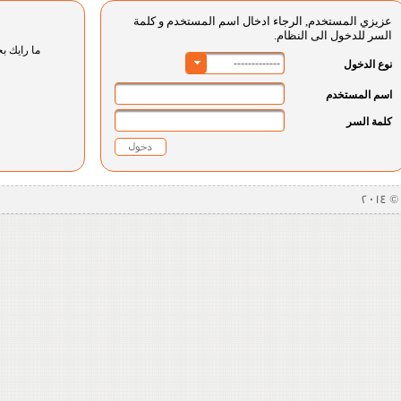
عزيزي المستخدم, الرجاء ادخال اسم المستخدم و كلمة
السر للدخول الى النظام.
ما رايك بخ
-------------
نوع الدخول
اسم المستخدم
كلمة السر