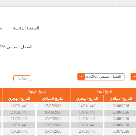
الصفحة الرئيسة
اتصل بنا
الفصل الصيفي 2025/2026
ء
تاريخ الإنتهاء
الحالة
التاريخ الهجري
التاريخ الميلادي
التاريخ الهجري
14/01/1448
25/07/2026
11/02/1448
انتهى
10/01/1448
06/08/2026
23/02/1448
انتهى
14/01/1448
25/07/2026
11/02/1448
انتهى
13/01/1448
29/07/2026
15/02/1448
انتهى
20/01/1448
30/07/2026
16/02/1448
انتهى