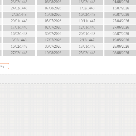
18/02/1448
06/08/2026
23/02/1448
انتهى
1/02/1448
07/08/2026
24/02/1448
الان
16/02/1448
15/08/2026
2/03/1448
الان
10/11/1447
05/07/2026
20/01/1448
انتهى
12/01/1448
02/07/2026
17/01/1448
انتهى
20/01/1448
30/07/2026
16/02/1448
انتهى
2/12/1447
17/07/2026
3/02/1448
انتهى
13/01/1448
30/07/2026
16/02/1448
انتهى
25/02/1448
10/08/2026
27/02/1448
قريبا