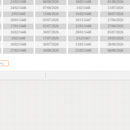
18/02/1448
06/08/2026
23/02/1448
انتهى
1/02/1448
07/08/2026
24/02/1448
انتهى
16/02/1448
15/08/2026
2/03/1448
الان
10/11/1447
05/07/2026
20/01/1448
انتهى
12/01/1448
02/07/2026
17/01/1448
انتهى
20/01/1448
30/07/2026
16/02/1448
انتهى
2/12/1447
17/07/2026
3/02/1448
انتهى
13/01/1448
30/07/2026
16/02/1448
انتهى
25/02/1448
10/08/2026
27/02/1448
الان