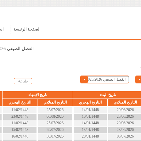
الصفحة الرئيسة
اتصل بنا
الفصل الصيفي 2025/2026
ء
تاريخ الإنتهاء
الحالة
التاريخ الهجري
التاريخ الميلادي
التاريخ الهجري
14/01/1448
25/07/2026
11/02/1448
انتهى
10/01/1448
06/08/2026
23/02/1448
انتهى
14/01/1448
25/07/2026
11/02/1448
انتهى
13/01/1448
29/07/2026
15/02/1448
انتهى
20/01/1448
30/07/2026
16/02/1448
انتهى