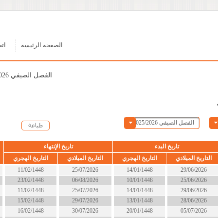
الصفحة الرئيسة
اتصل بنا
الفصل الصيفي 2025/2026
ء
تاريخ الإنتهاء
الحالة
التاريخ الهجري
التاريخ الميلادي
التاريخ الهجري
14/01/1448
25/07/2026
11/02/1448
انتهى
10/01/1448
06/08/2026
23/02/1448
انتهى
14/01/1448
25/07/2026
11/02/1448
انتهى
13/01/1448
29/07/2026
15/02/1448
انتهى
20/01/1448
30/07/2026
16/02/1448
انتهى