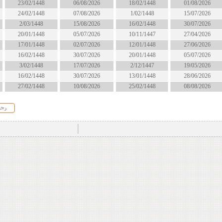
18/02/1448
06/08/2026
23/02/1448
انتهى
1/02/1448
07/08/2026
24/02/1448
الان
16/02/1448
15/08/2026
2/03/1448
الان
10/11/1447
05/07/2026
20/01/1448
انتهى
12/01/1448
02/07/2026
17/01/1448
انتهى
20/01/1448
30/07/2026
16/02/1448
انتهى
2/12/1447
17/07/2026
3/02/1448
انتهى
13/01/1448
30/07/2026
16/02/1448
انتهى
25/02/1448
10/08/2026
27/02/1448
قريبا