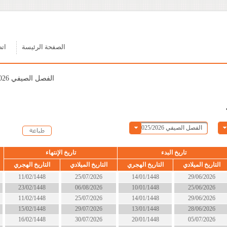
الصفحة الرئيسة
اتصل بنا
الفصل الصيفي 2025/2026
ء
تاريخ الإنتهاء
الحالة
التاريخ الهجري
التاريخ الميلادي
التاريخ الهجري
14/01/1448
25/07/2026
11/02/1448
انتهى
10/01/1448
06/08/2026
23/02/1448
انتهى
14/01/1448
25/07/2026
11/02/1448
انتهى
13/01/1448
29/07/2026
15/02/1448
انتهى
20/01/1448
30/07/2026
16/02/1448
انتهى