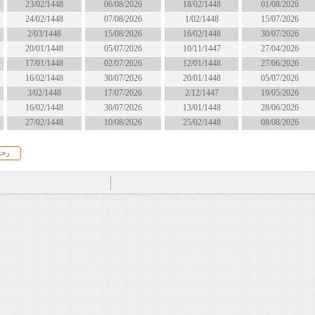
18/02/1448
06/08/2026
23/02/1448
انتهى
1/02/1448
07/08/2026
24/02/1448
انتهى
16/02/1448
15/08/2026
2/03/1448
الان
10/11/1447
05/07/2026
20/01/1448
انتهى
12/01/1448
02/07/2026
17/01/1448
انتهى
20/01/1448
30/07/2026
16/02/1448
انتهى
2/12/1447
17/07/2026
3/02/1448
انتهى
13/01/1448
30/07/2026
16/02/1448
انتهى
25/02/1448
10/08/2026
27/02/1448
الان