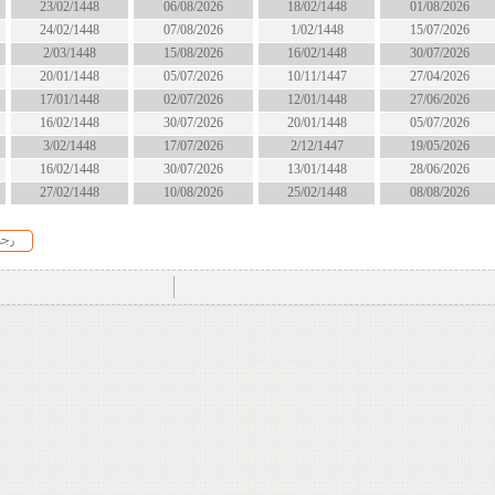
18/02/1448
06/08/2026
23/02/1448
انتهى
1/02/1448
07/08/2026
24/02/1448
انتهى
16/02/1448
15/08/2026
2/03/1448
الان
10/11/1447
05/07/2026
20/01/1448
انتهى
12/01/1448
02/07/2026
17/01/1448
انتهى
20/01/1448
30/07/2026
16/02/1448
انتهى
2/12/1447
17/07/2026
3/02/1448
انتهى
13/01/1448
30/07/2026
16/02/1448
انتهى
25/02/1448
10/08/2026
27/02/1448
الان