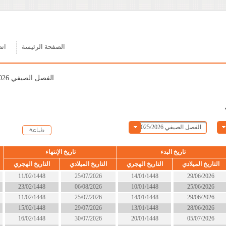
الصفحة الرئيسة
اتصل بنا
الفصل الصيفي 2025/2026
ء
تاريخ الإنتهاء
الحالة
التاريخ الهجري
التاريخ الميلادي
التاريخ الهجري
14/01/1448
25/07/2026
11/02/1448
انتهى
10/01/1448
06/08/2026
23/02/1448
انتهى
14/01/1448
25/07/2026
11/02/1448
انتهى
13/01/1448
29/07/2026
15/02/1448
انتهى
20/01/1448
30/07/2026
16/02/1448
انتهى