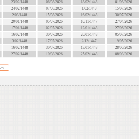
18/02/1448
06/08/2026
23/02/1448
انتهى
1/02/1448
07/08/2026
24/02/1448
الان
16/02/1448
15/08/2026
2/03/1448
الان
10/11/1447
05/07/2026
20/01/1448
انتهى
12/01/1448
02/07/2026
17/01/1448
انتهى
20/01/1448
30/07/2026
16/02/1448
انتهى
2/12/1447
17/07/2026
3/02/1448
انتهى
13/01/1448
30/07/2026
16/02/1448
انتهى
25/02/1448
10/08/2026
27/02/1448
قريبا