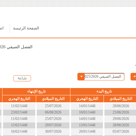
الصفحة الرئيسة
اتصل بنا
الفصل الصيفي 2025/2026
ء
تاريخ الإنتهاء
الحالة
التاريخ الهجري
التاريخ الميلادي
التاريخ الهجري
14/01/1448
25/07/2026
11/02/1448
انتهى
10/01/1448
06/08/2026
23/02/1448
انتهى
14/01/1448
25/07/2026
11/02/1448
انتهى
13/01/1448
29/07/2026
15/02/1448
انتهى
20/01/1448
30/07/2026
16/02/1448
انتهى