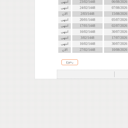
06/08/2026
23/02/1448
انتهى
07/08/2026
24/02/1448
انتهى
15/08/2026
2/03/1448
الان
05/07/2026
20/01/1448
انتهى
02/07/2026
17/01/1448
انتهى
30/07/2026
16/02/1448
انتهى
17/07/2026
3/02/1448
انتهى
30/07/2026
16/02/1448
انتهى
10/08/2026
27/02/1448
الان