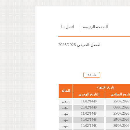
الصفحة الرئيسة
اتصل بنا
الفصل الصيفي 2025/2026
تاريخ الإنتهاء
الحالة
تاريخ الميلادي
التاريخ الهجري
25/07/2026
11/02/1448
انتهى
06/08/2026
23/02/1448
انتهى
25/07/2026
11/02/1448
انتهى
29/07/2026
15/02/1448
انتهى
30/07/2026
16/02/1448
انتهى