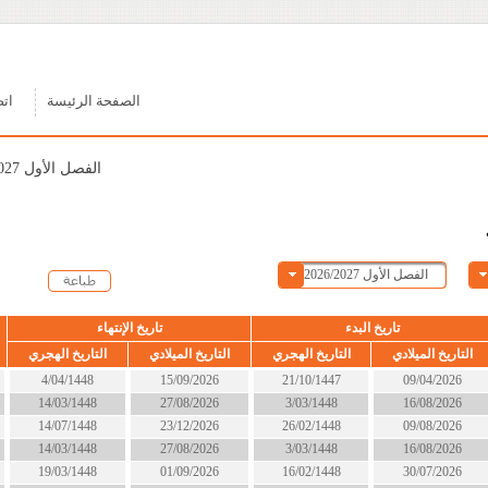
الصفحة الرئيسة
اتصل بنا
الفصل الأول 2026/2027
ء
تاريخ الإنتهاء
الحالة
التاريخ الهجري
التاريخ الميلادي
التاريخ الهجري
21/10/1447
15/09/2026
4/04/1448
الان
3/03/1448
27/08/2026
14/03/1448
قريبا
26/02/1448
23/12/2026
14/07/1448
الان
3/03/1448
27/08/2026
14/03/1448
قريبا
16/02/1448
01/09/2026
19/03/1448
الان