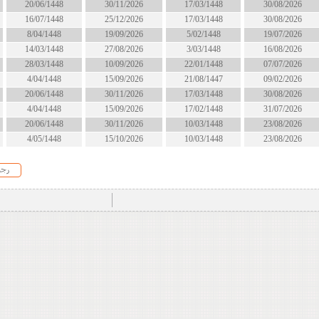
17/03/1448
30/11/2026
20/06/1448
قريبا
17/03/1448
25/12/2026
16/07/1448
قريبا
5/02/1448
19/09/2026
8/04/1448
الان
3/03/1448
27/08/2026
14/03/1448
قريبا
22/01/1448
10/09/2026
28/03/1448
الان
21/08/1447
15/09/2026
4/04/1448
الان
17/03/1448
30/11/2026
20/06/1448
قريبا
17/02/1448
15/09/2026
4/04/1448
الان
10/03/1448
30/11/2026
20/06/1448
قريبا
10/03/1448
15/10/2026
4/05/1448
قريبا