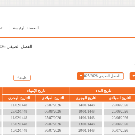
الصفحة الرئيسة
اتصل بنا
الفصل الصيفي 2025/2026
ء
تاريخ الإنتهاء
الحالة
التاريخ الهجري
التاريخ الميلادي
التاريخ الهجري
14/01/1448
25/07/2026
11/02/1448
انتهى
10/01/1448
06/08/2026
23/02/1448
انتهى
14/01/1448
25/07/2026
11/02/1448
انتهى
13/01/1448
29/07/2026
15/02/1448
انتهى
20/01/1448
30/07/2026
16/02/1448
انتهى