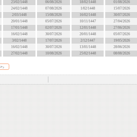
18/02/1448
06/08/2026
23/02/1448
انتهى
1/02/1448
07/08/2026
24/02/1448
انتهى
16/02/1448
15/08/2026
2/03/1448
الان
10/11/1447
05/07/2026
20/01/1448
انتهى
12/01/1448
02/07/2026
17/01/1448
انتهى
20/01/1448
30/07/2026
16/02/1448
انتهى
2/12/1447
17/07/2026
3/02/1448
انتهى
13/01/1448
30/07/2026
16/02/1448
انتهى
25/02/1448
10/08/2026
27/02/1448
الان