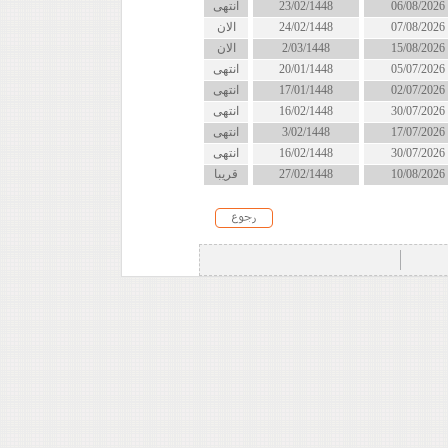
06/08/2026
23/02/1448
انتهى
07/08/2026
24/02/1448
الان
15/08/2026
2/03/1448
الان
05/07/2026
20/01/1448
انتهى
02/07/2026
17/01/1448
انتهى
30/07/2026
16/02/1448
انتهى
17/07/2026
3/02/1448
انتهى
30/07/2026
16/02/1448
انتهى
10/08/2026
27/02/1448
قريبا