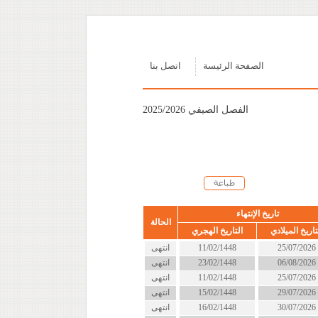
الصفحة الرئيسة
اتصل بنا
الفصل الصيفي 2025/2026
تاريخ الإنتهاء
الحالة
تاريخ الميلادي
التاريخ الهجري
25/07/2026
11/02/1448
انتهى
06/08/2026
23/02/1448
انتهى
25/07/2026
11/02/1448
انتهى
29/07/2026
15/02/1448
انتهى
30/07/2026
16/02/1448
انتهى