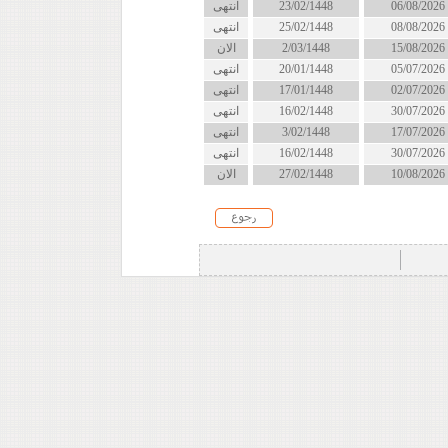
06/08/2026
23/02/1448
انتهى
08/08/2026
25/02/1448
انتهى
15/08/2026
2/03/1448
الان
05/07/2026
20/01/1448
انتهى
02/07/2026
17/01/1448
انتهى
30/07/2026
16/02/1448
انتهى
17/07/2026
3/02/1448
انتهى
30/07/2026
16/02/1448
انتهى
10/08/2026
27/02/1448
الان