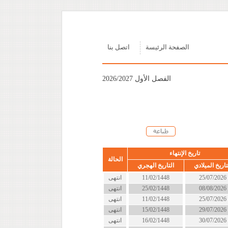
الصفحة الرئيسة
اتصل بنا
الفصل الأول 2026/2027
تاريخ الإنتهاء
الحالة
تاريخ الميلادي
التاريخ الهجري
25/07/2026
11/02/1448
انتهى
08/08/2026
25/02/1448
انتهى
25/07/2026
11/02/1448
انتهى
29/07/2026
15/02/1448
انتهى
30/07/2026
16/02/1448
انتهى