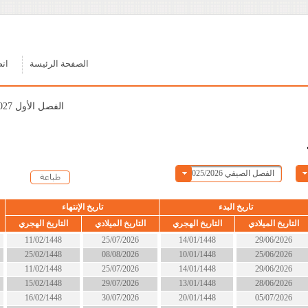
الصفحة الرئيسة
اتصل بنا
الفصل الأول 2026/2027
ء
تاريخ الإنتهاء
الحالة
التاريخ الهجري
التاريخ الميلادي
التاريخ الهجري
14/01/1448
25/07/2026
11/02/1448
انتهى
10/01/1448
08/08/2026
25/02/1448
انتهى
14/01/1448
25/07/2026
11/02/1448
انتهى
13/01/1448
29/07/2026
15/02/1448
انتهى
20/01/1448
30/07/2026
16/02/1448
انتهى