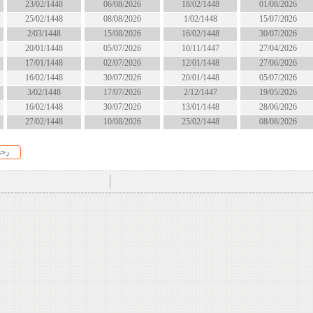
18/02/1448
06/08/2026
23/02/1448
انتهى
1/02/1448
08/08/2026
25/02/1448
انتهى
16/02/1448
15/08/2026
2/03/1448
الان
10/11/1447
05/07/2026
20/01/1448
انتهى
12/01/1448
02/07/2026
17/01/1448
انتهى
20/01/1448
30/07/2026
16/02/1448
انتهى
2/12/1447
17/07/2026
3/02/1448
انتهى
13/01/1448
30/07/2026
16/02/1448
انتهى
25/02/1448
10/08/2026
27/02/1448
الان