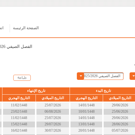
الصفحة الرئيسة
اتصل بنا
الفصل الصيفي 2025/2026
ء
تاريخ الإنتهاء
الحالة
التاريخ الهجري
التاريخ الميلادي
التاريخ الهجري
14/01/1448
25/07/2026
11/02/1448
انتهى
10/01/1448
06/08/2026
23/02/1448
انتهى
14/01/1448
25/07/2026
11/02/1448
انتهى
13/01/1448
29/07/2026
15/02/1448
انتهى
20/01/1448
30/07/2026
16/02/1448
انتهى