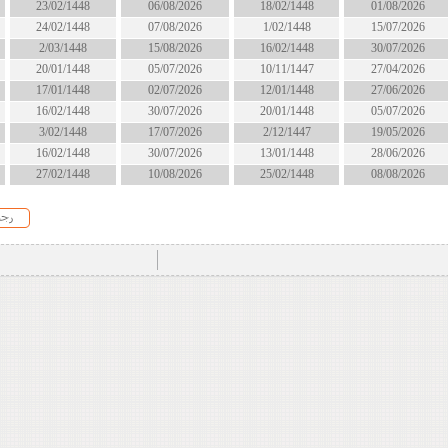
18/02/1448
06/08/2026
23/02/1448
انتهى
1/02/1448
07/08/2026
24/02/1448
الان
16/02/1448
15/08/2026
2/03/1448
الان
10/11/1447
05/07/2026
20/01/1448
انتهى
12/01/1448
02/07/2026
17/01/1448
انتهى
20/01/1448
30/07/2026
16/02/1448
انتهى
2/12/1447
17/07/2026
3/02/1448
انتهى
13/01/1448
30/07/2026
16/02/1448
انتهى
25/02/1448
10/08/2026
27/02/1448
قريبا