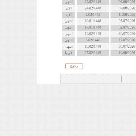
06/08/2026
23/02/1448
انتهى
07/08/2026
24/02/1448
الان
15/08/2026
2/03/1448
الان
05/07/2026
20/01/1448
انتهى
02/07/2026
17/01/1448
انتهى
30/07/2026
16/02/1448
انتهى
17/07/2026
3/02/1448
انتهى
30/07/2026
16/02/1448
انتهى
10/08/2026
27/02/1448
قريبا