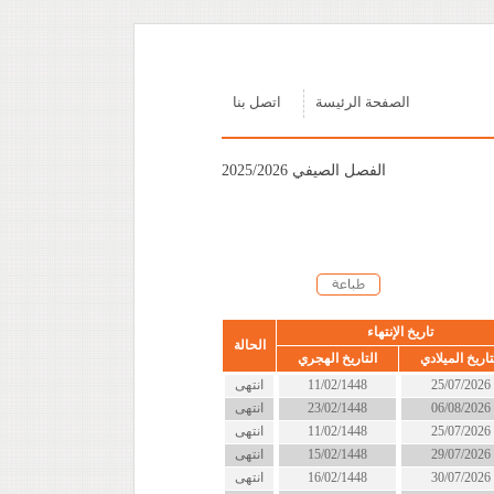
الصفحة الرئيسة
اتصل بنا
الفصل الصيفي 2025/2026
تاريخ الإنتهاء
الحالة
تاريخ الميلادي
التاريخ الهجري
25/07/2026
11/02/1448
انتهى
06/08/2026
23/02/1448
انتهى
25/07/2026
11/02/1448
انتهى
29/07/2026
15/02/1448
انتهى
30/07/2026
16/02/1448
انتهى