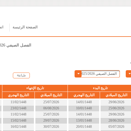
الصفحة الرئيسة
اتصل بنا
الفصل الصيفي 2025/2026
ء
تاريخ الإنتهاء
الحالة
التاريخ الهجري
التاريخ الميلادي
التاريخ الهجري
14/01/1448
25/07/2026
11/02/1448
انتهى
10/01/1448
06/08/2026
23/02/1448
انتهى
14/01/1448
25/07/2026
11/02/1448
انتهى
13/01/1448
29/07/2026
15/02/1448
انتهى
20/01/1448
30/07/2026
16/02/1448
انتهى