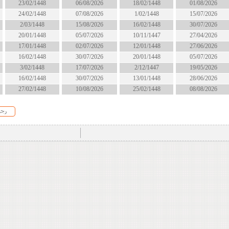
18/02/1448
06/08/2026
23/02/1448
انتهى
1/02/1448
07/08/2026
24/02/1448
انتهى
16/02/1448
15/08/2026
2/03/1448
الان
10/11/1447
05/07/2026
20/01/1448
انتهى
12/01/1448
02/07/2026
17/01/1448
انتهى
20/01/1448
30/07/2026
16/02/1448
انتهى
2/12/1447
17/07/2026
3/02/1448
انتهى
13/01/1448
30/07/2026
16/02/1448
انتهى
25/02/1448
10/08/2026
27/02/1448
الان