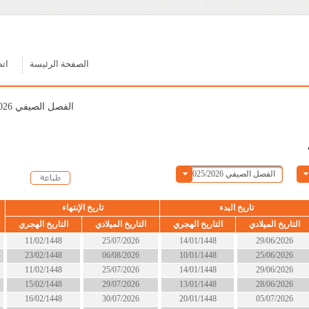
الصفحة الرئيسة
اتصل بنا
الفصل الصيفي 2025/2026
ء
تاريخ الإنتهاء
الحالة
التاريخ الهجري
التاريخ الميلادي
التاريخ الهجري
14/01/1448
25/07/2026
11/02/1448
انتهى
10/01/1448
06/08/2026
23/02/1448
انتهى
14/01/1448
25/07/2026
11/02/1448
انتهى
13/01/1448
29/07/2026
15/02/1448
انتهى
20/01/1448
30/07/2026
16/02/1448
انتهى