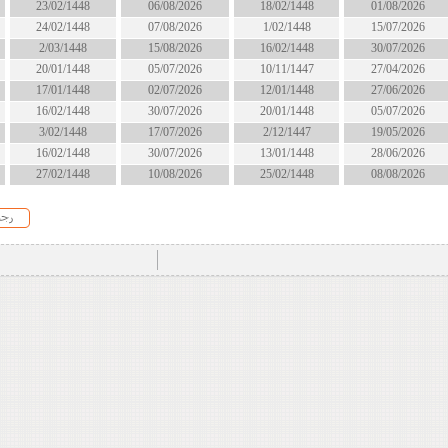
18/02/1448
06/08/2026
23/02/1448
انتهى
1/02/1448
07/08/2026
24/02/1448
الان
16/02/1448
15/08/2026
2/03/1448
الان
10/11/1447
05/07/2026
20/01/1448
انتهى
12/01/1448
02/07/2026
17/01/1448
انتهى
20/01/1448
30/07/2026
16/02/1448
انتهى
2/12/1447
17/07/2026
3/02/1448
انتهى
13/01/1448
30/07/2026
16/02/1448
انتهى
25/02/1448
10/08/2026
27/02/1448
قريبا