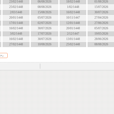
18/02/1448
06/08/2026
23/02/1448
انتهى
1/02/1448
08/08/2026
25/02/1448
انتهى
16/02/1448
15/08/2026
2/03/1448
الان
10/11/1447
05/07/2026
20/01/1448
انتهى
12/01/1448
02/07/2026
17/01/1448
انتهى
20/01/1448
30/07/2026
16/02/1448
انتهى
2/12/1447
17/07/2026
3/02/1448
انتهى
13/01/1448
30/07/2026
16/02/1448
انتهى
25/02/1448
10/08/2026
27/02/1448
الان