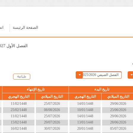
الصفحة الرئيسة
اتصل بنا
الفصل الأول 2026/2027
ء
تاريخ الإنتهاء
الحالة
التاريخ الهجري
التاريخ الميلادي
التاريخ الهجري
14/01/1448
25/07/2026
11/02/1448
انتهى
10/01/1448
08/08/2026
25/02/1448
انتهى
14/01/1448
25/07/2026
11/02/1448
انتهى
13/01/1448
29/07/2026
15/02/1448
انتهى
20/01/1448
30/07/2026
16/02/1448
انتهى