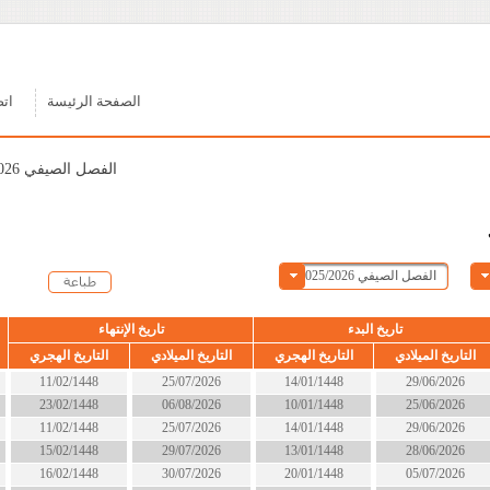
الصفحة الرئيسة
اتصل بنا
الفصل الصيفي 2025/2026
ء
تاريخ الإنتهاء
الحالة
التاريخ الهجري
التاريخ الميلادي
التاريخ الهجري
14/01/1448
25/07/2026
11/02/1448
انتهى
10/01/1448
06/08/2026
23/02/1448
انتهى
14/01/1448
25/07/2026
11/02/1448
انتهى
13/01/1448
29/07/2026
15/02/1448
انتهى
20/01/1448
30/07/2026
16/02/1448
انتهى