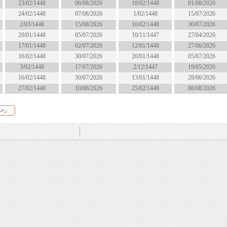
18/02/1448
06/08/2026
23/02/1448
انتهى
1/02/1448
07/08/2026
24/02/1448
انتهى
16/02/1448
15/08/2026
2/03/1448
الان
10/11/1447
05/07/2026
20/01/1448
انتهى
12/01/1448
02/07/2026
17/01/1448
انتهى
20/01/1448
30/07/2026
16/02/1448
انتهى
2/12/1447
17/07/2026
3/02/1448
انتهى
13/01/1448
30/07/2026
16/02/1448
انتهى
25/02/1448
10/08/2026
27/02/1448
الان