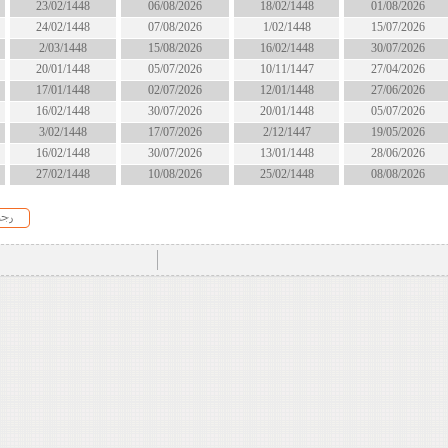
18/02/1448
06/08/2026
23/02/1448
انتهى
1/02/1448
07/08/2026
24/02/1448
الان
16/02/1448
15/08/2026
2/03/1448
الان
10/11/1447
05/07/2026
20/01/1448
انتهى
12/01/1448
02/07/2026
17/01/1448
انتهى
20/01/1448
30/07/2026
16/02/1448
انتهى
2/12/1447
17/07/2026
3/02/1448
انتهى
13/01/1448
30/07/2026
16/02/1448
انتهى
25/02/1448
10/08/2026
27/02/1448
قريبا