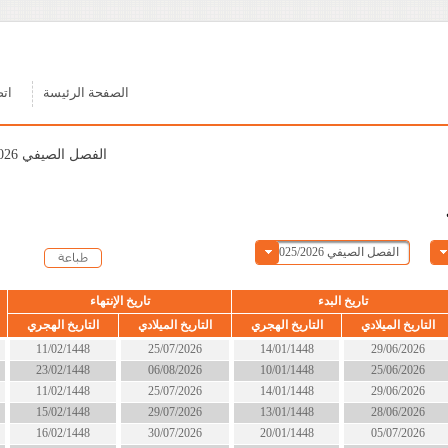
الصفحة الرئيسة
اتصل بنا
الفصل الصيفي 2025/2026
ء
تاريخ الإنتهاء
الحالة
التاريخ الهجري
التاريخ الميلادي
التاريخ الهجري
14/01/1448
25/07/2026
11/02/1448
انتهى
10/01/1448
06/08/2026
23/02/1448
انتهى
14/01/1448
25/07/2026
11/02/1448
انتهى
13/01/1448
29/07/2026
15/02/1448
انتهى
20/01/1448
30/07/2026
16/02/1448
انتهى