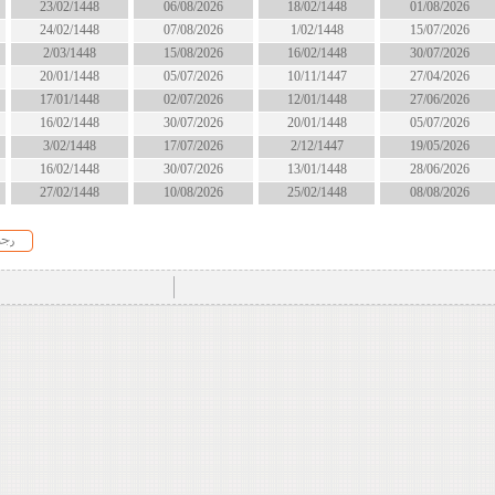
18/02/1448
06/08/2026
23/02/1448
انتهى
1/02/1448
07/08/2026
24/02/1448
انتهى
16/02/1448
15/08/2026
2/03/1448
الان
10/11/1447
05/07/2026
20/01/1448
انتهى
12/01/1448
02/07/2026
17/01/1448
انتهى
20/01/1448
30/07/2026
16/02/1448
انتهى
2/12/1447
17/07/2026
3/02/1448
انتهى
13/01/1448
30/07/2026
16/02/1448
انتهى
25/02/1448
10/08/2026
27/02/1448
الان