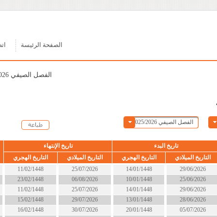
الصفحة الرئيسة
اتصل بنا
الفصل الصيفي 2025/2026
ء
تاريخ الإنتهاء
الحالة
التاريخ الهجري
التاريخ الميلادي
التاريخ الهجري
14/01/1448
25/07/2026
11/02/1448
انتهى
10/01/1448
06/08/2026
23/02/1448
انتهى
14/01/1448
25/07/2026
11/02/1448
انتهى
13/01/1448
29/07/2026
15/02/1448
انتهى
20/01/1448
30/07/2026
16/02/1448
انتهى