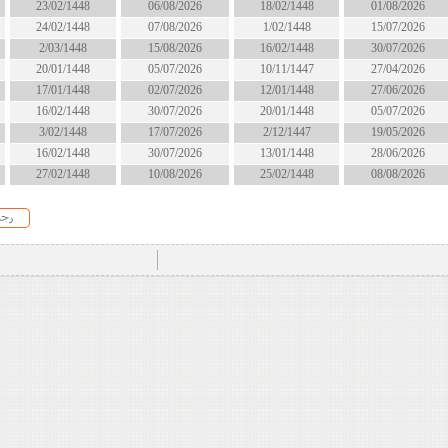
18/02/1448
06/08/2026
23/02/1448
الان
1/02/1448
07/08/2026
24/02/1448
الان
16/02/1448
15/08/2026
2/03/1448
الان
10/11/1447
05/07/2026
20/01/1448
انتهى
12/01/1448
02/07/2026
17/01/1448
انتهى
20/01/1448
30/07/2026
16/02/1448
انتهى
2/12/1447
17/07/2026
3/02/1448
انتهى
13/01/1448
30/07/2026
16/02/1448
انتهى
25/02/1448
10/08/2026
27/02/1448
قريبا