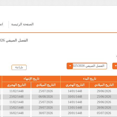
الصفحة الرئيسة
اتصل بنا
الفصل الصيفي 2025/2026
ء
تاريخ الإنتهاء
الحالة
التاريخ الهجري
التاريخ الميلادي
التاريخ الهجري
14/01/1448
25/07/2026
11/02/1448
انتهى
10/01/1448
06/08/2026
23/02/1448
الان
14/01/1448
25/07/2026
11/02/1448
انتهى
13/01/1448
29/07/2026
15/02/1448
انتهى
20/01/1448
30/07/2026
16/02/1448
انتهى