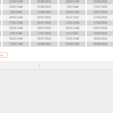
18/02/1448
06/08/2026
23/02/1448
انتهى
1/02/1448
07/08/2026
24/02/1448
الان
16/02/1448
15/08/2026
2/03/1448
الان
10/11/1447
05/07/2026
20/01/1448
انتهى
12/01/1448
02/07/2026
17/01/1448
انتهى
20/01/1448
30/07/2026
16/02/1448
انتهى
2/12/1447
17/07/2026
3/02/1448
انتهى
13/01/1448
30/07/2026
16/02/1448
انتهى
25/02/1448
10/08/2026
27/02/1448
قريبا