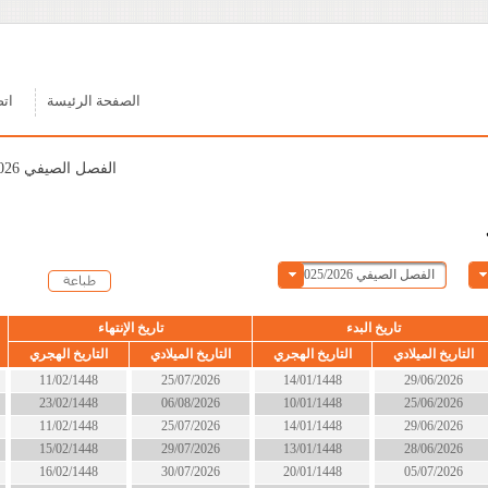
الصفحة الرئيسة
اتصل بنا
الفصل الصيفي 2025/2026
ء
تاريخ الإنتهاء
الحالة
التاريخ الهجري
التاريخ الميلادي
التاريخ الهجري
14/01/1448
25/07/2026
11/02/1448
انتهى
10/01/1448
06/08/2026
23/02/1448
انتهى
14/01/1448
25/07/2026
11/02/1448
انتهى
13/01/1448
29/07/2026
15/02/1448
انتهى
20/01/1448
30/07/2026
16/02/1448
انتهى