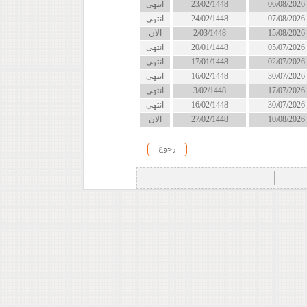
06/08/2026
23/02/1448
انتهى
07/08/2026
24/02/1448
انتهى
15/08/2026
2/03/1448
الان
05/07/2026
20/01/1448
انتهى
02/07/2026
17/01/1448
انتهى
30/07/2026
16/02/1448
انتهى
17/07/2026
3/02/1448
انتهى
30/07/2026
16/02/1448
انتهى
10/08/2026
27/02/1448
الان