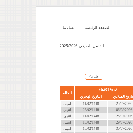
الصفحة الرئيسة
اتصل بنا
الفصل الصيفي 2025/2026
تاريخ الإنتهاء
الحالة
تاريخ الميلادي
التاريخ الهجري
25/07/2026
11/02/1448
انتهى
06/08/2026
23/02/1448
انتهى
25/07/2026
11/02/1448
انتهى
29/07/2026
15/02/1448
انتهى
30/07/2026
16/02/1448
انتهى