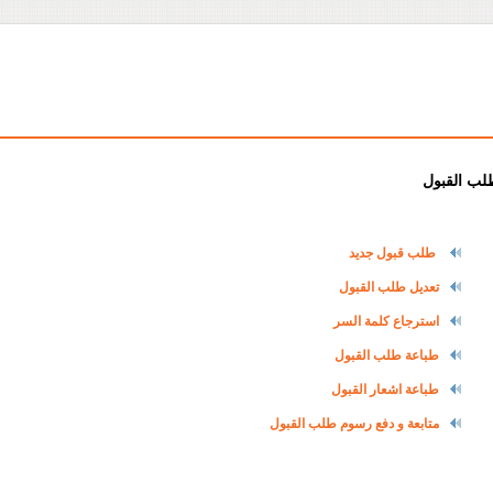
لب القبول
طلب قبول جديد
تعديل طلب القبول
استرجاع كلمة السر
طباعة طلب القبول
طباعة اشعار القبول
متابعة و دفع رسوم طلب القبول