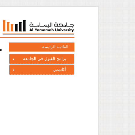
القائمة الرئيسة
ط
برامج القبول في الجامعة
أكاديمي