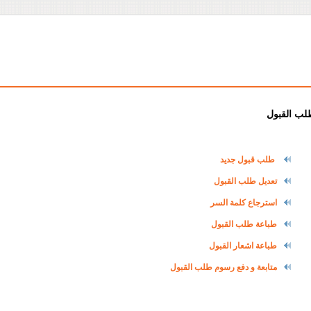
لب القبول
طلب قبول جديد
تعديل طلب القبول
استرجاع كلمة السر
طباعة طلب القبول
طباعة اشعار القبول
متابعة و دفع رسوم طلب القبول