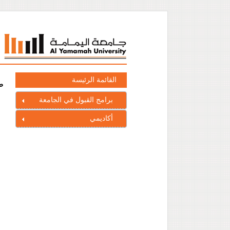
القائمة الرئيسة
ط
برامج القبول في الجامعة
أكاديمي