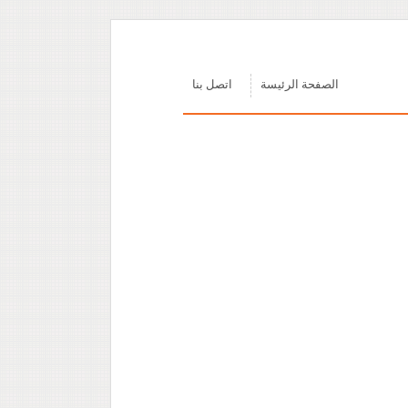
الصفحة الرئيسة
اتصل بنا