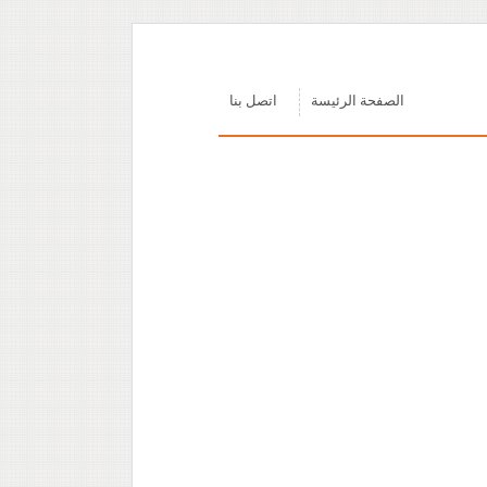
الصفحة الرئيسة
اتصل بنا