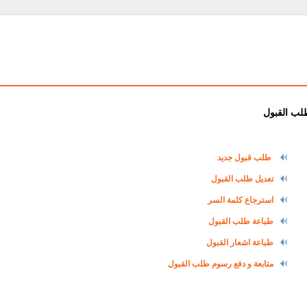
لب القبول
طلب قبول جديد
تعديل طلب القبول
استرجاع كلمة السر
طباعة طلب القبول
طباعة اشعار القبول
متابعة و دفع رسوم طلب القبول