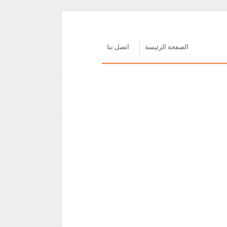
الصفحة الرئيسة
اتصل بنا