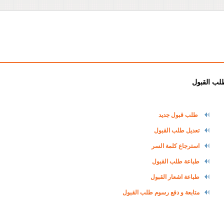
لب القبول
طلب قبول جديد
تعديل طلب القبول
استرجاع كلمة السر
طباعة طلب القبول
طباعة اشعار القبول
متابعة و دفع رسوم طلب القبول