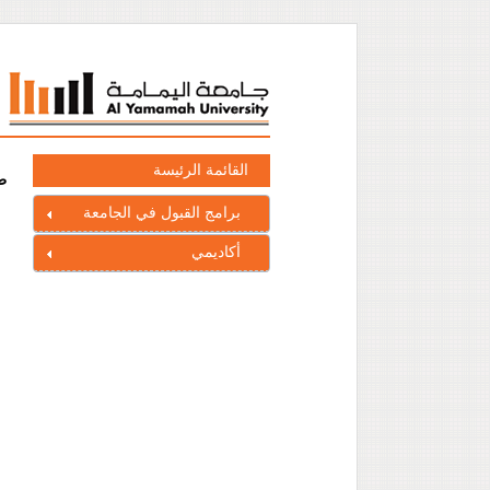
القائمة الرئيسة
ط
برامج القبول في الجامعة
أكاديمي