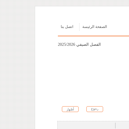
الصفحة الرئيسة
اتصل بنا
الفصل الصيفي 2025/2026