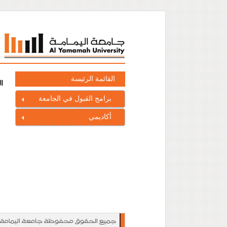
القائمة الرئيسة
ا
برامج القبول في الجامعة
أكاديمي