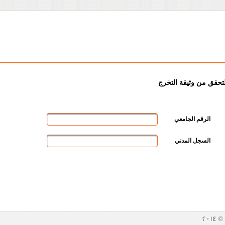
لتحقق من وثيقة التخرج
الرقم الجامعي
السجل المدني