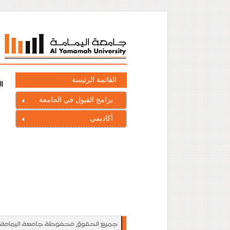
القائمة الرئيسة
ا
برامج القبول في الجامعة
أكاديمي