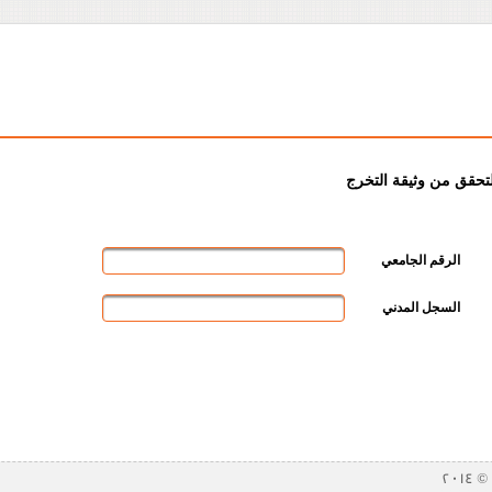
لتحقق من وثيقة التخرج
الرقم الجامعي
السجل المدني