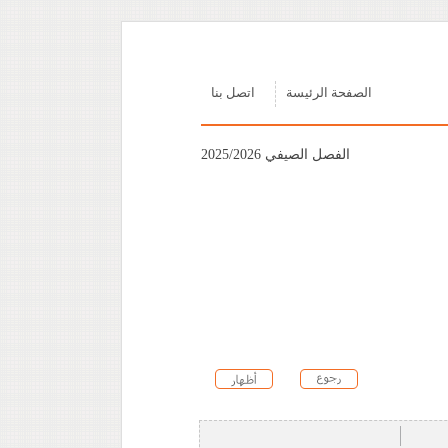
الصفحة الرئيسة
اتصل بنا
الفصل الصيفي 2025/2026