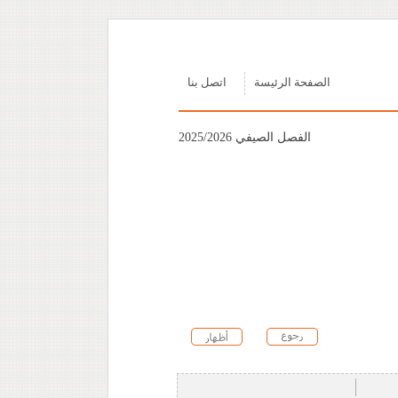
الصفحة الرئيسة
اتصل بنا
الفصل الصيفي 2025/2026