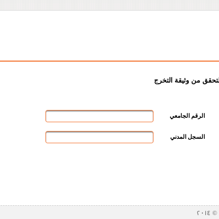
لتحقق من وثيقة التخرج
الرقم الجامعي
السجل المدني