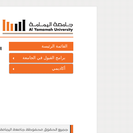
القائمة الرئيسة
ا
برامج القبول في الجامعة
أكاديمي