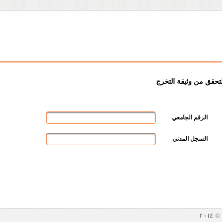
لتحقق من وثيقة التخرج
الرقم الجامعي
السجل المدني