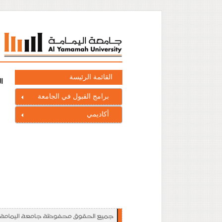
القائمة الرئيسة
ا
برامج القبول في الجامعة
أكاديمي