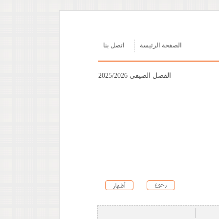
الصفحة الرئيسة
اتصل بنا
الفصل الصيفي 2025/2026