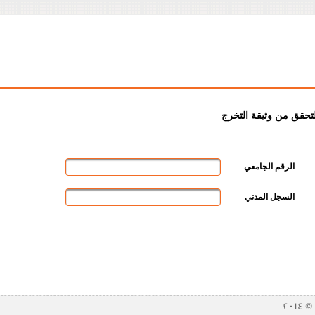
لتحقق من وثيقة التخرج
الرقم الجامعي
السجل المدني