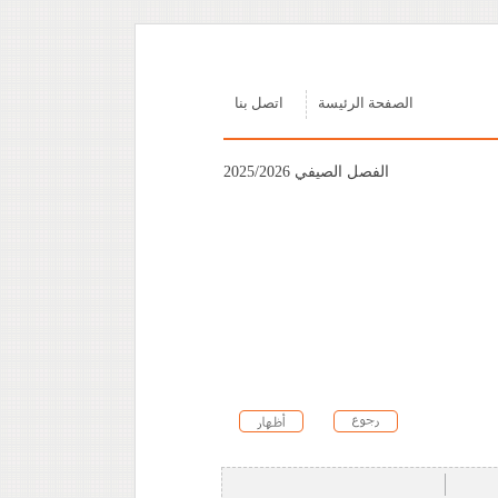
الصفحة الرئيسة
اتصل بنا
الفصل الصيفي 2025/2026