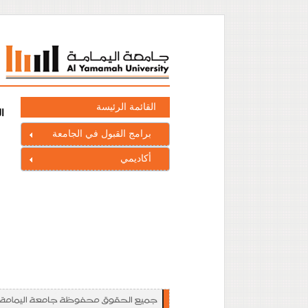
القائمة الرئيسة
ا
برامج القبول في الجامعة
أكاديمي