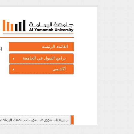
القائمة الرئيسة
ا
برامج القبول في الجامعة
أكاديمي