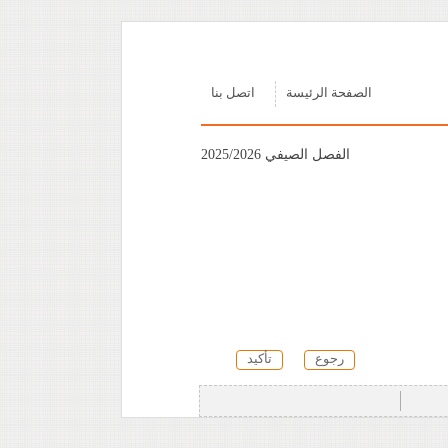
الصفحة الرئيسة
اتصل بنا
الفصل الصيفي 2025/2026
رجوع
تأكيد