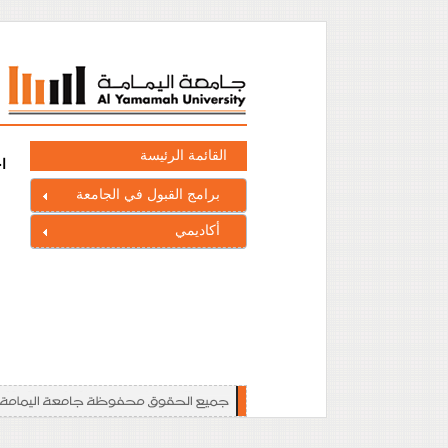
القائمة الرئيسة
ا
برامج القبول في الجامعة
أكاديمي