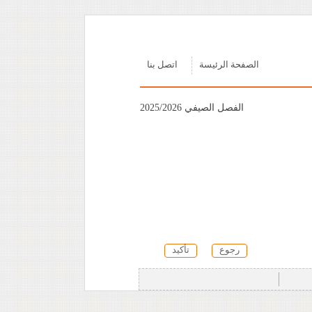
الصفحة الرئيسة
اتصل بنا
الفصل الصيفي 2025/2026
رجوع
تأكيد