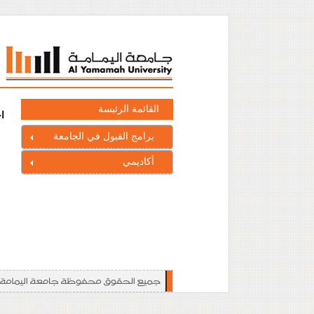
القائمة الرئيسة
ا
برامج القبول في الجامعة
أكاديمي