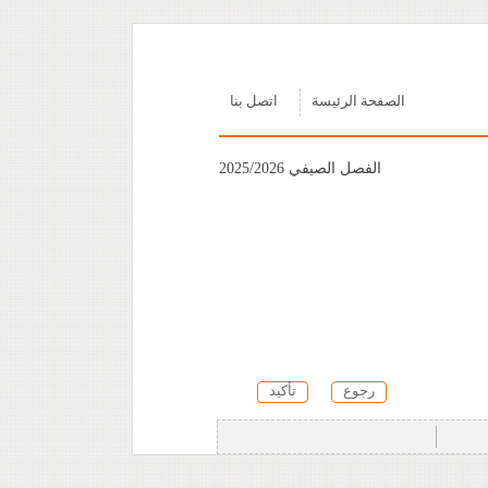
الصفحة الرئيسة
اتصل بنا
الفصل الصيفي 2025/2026
رجوع
تأكيد