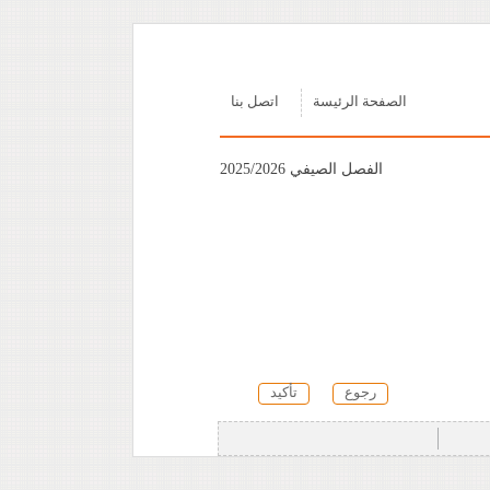
الصفحة الرئيسة
اتصل بنا
الفصل الصيفي 2025/2026
رجوع
تأكيد