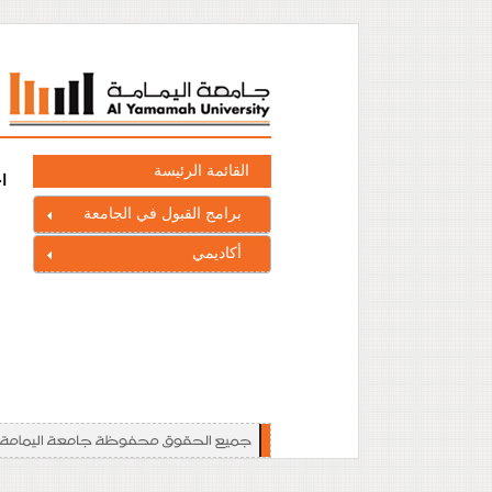
القائمة الرئيسة
ا
برامج القبول في الجامعة
أكاديمي