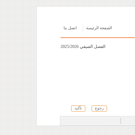
الصفحة الرئيسة
اتصل بنا
الفصل الصيفي 2025/2026
رجوع
تأكيد