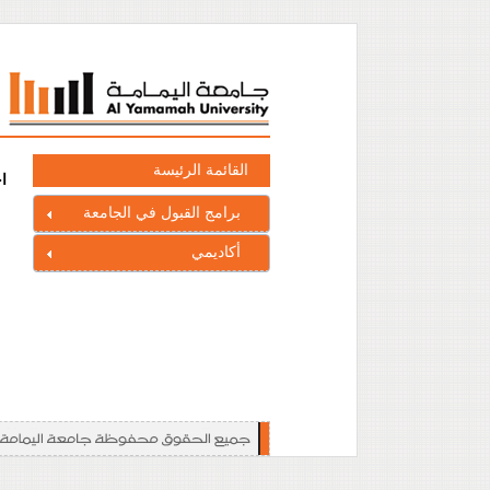
القائمة الرئيسة
ا
برامج القبول في الجامعة
أكاديمي