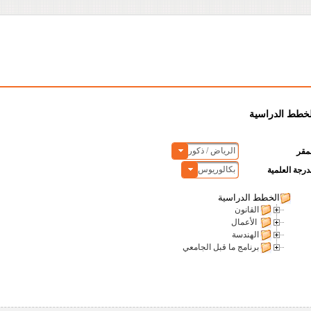
لخطط الدراسية
الرياض / ذكور
مقر
بكالوريوس
درجة العلمية
الخطط الدراسية
القانون
الأعمال
الهندسة
برنامج ما قبل الجامعي