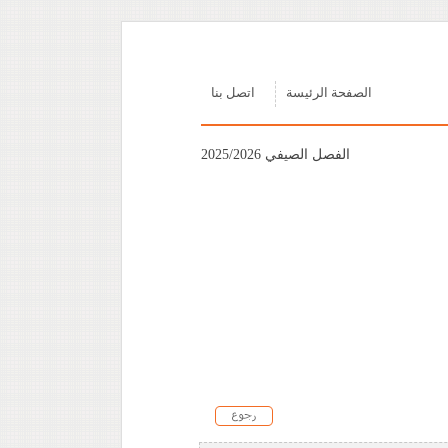
الصفحة الرئيسة
اتصل بنا
الفصل الصيفي 2025/2026