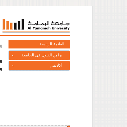
القائمة الرئيسة
ا
برامج القبول في الجامعة
ال
أكاديمي
ال