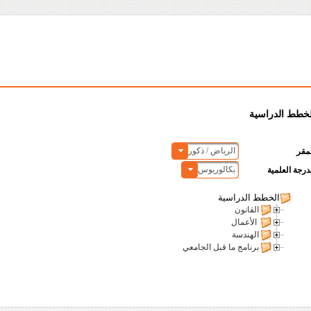
لخطط الدراسية
الرياض / ذكور
مقر
بكالوريوس
درجة العلمية
الخطط الدراسية
القانون
الأعمال
الهندسة
برنامج ما قبل الجامعي