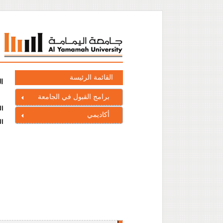
القائمة الرئيسة
ا
برامج القبول في الجامعة
ال
أكاديمي
ال