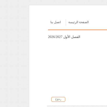
الصفحة الرئيسة
اتصل بنا
الفصل الأول 2026/2027