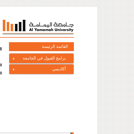
القائمة الرئيسة
ا
برامج القبول في الجامعة
ال
أكاديمي
ال