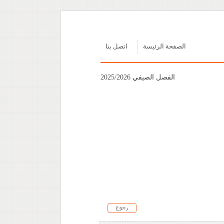
الصفحة الرئيسة
اتصل بنا
الفصل الصيفي 2025/2026