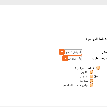
لخطط الدراسية
الرياض / ذكور
مقر
بكالوريوس
درجة العلمية
الخطط الدراسية
القانون
الأعمال
الهندسة
برنامج ما قبل الجامعي