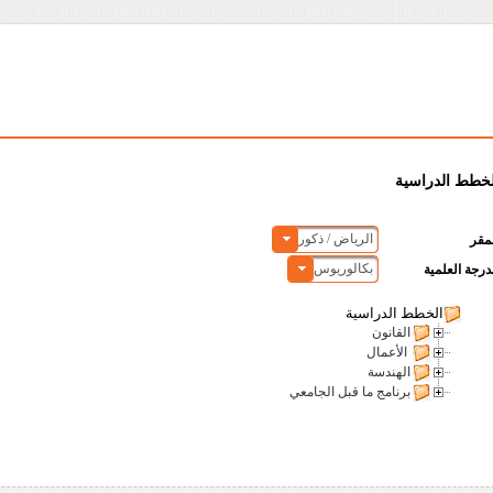
لخطط الدراسية
الرياض / ذكور
مقر
بكالوريوس
درجة العلمية
الخطط الدراسية
القانون
الأعمال
الهندسة
برنامج ما قبل الجامعي