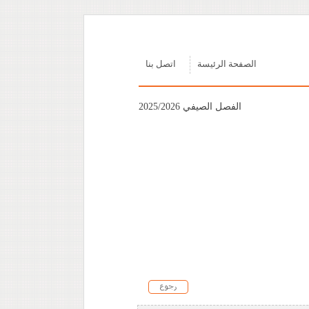
الصفحة الرئيسة
اتصل بنا
الفصل الصيفي 2025/2026