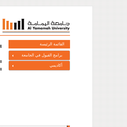
القائمة الرئيسة
ا
برامج القبول في الجامعة
ال
أكاديمي
ال