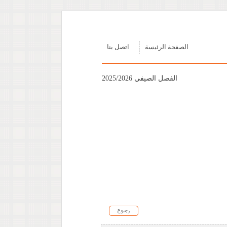
الصفحة الرئيسة
اتصل بنا
الفصل الصيفي 2025/2026