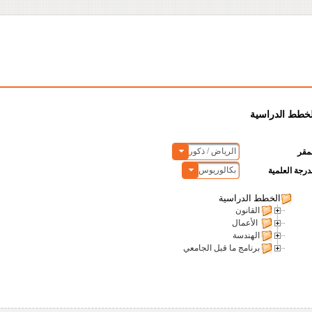
لخطط الدراسية
الرياض / ذكور
مقر
بكالوريوس
درجة العلمية
الخطط الدراسية
القانون
الأعمال
الهندسة
برنامج ما قبل الجامعي