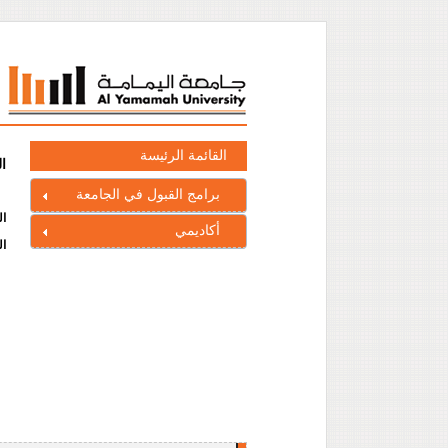
القائمة الرئيسة
ا
برامج القبول في الجامعة
ال
أكاديمي
ال