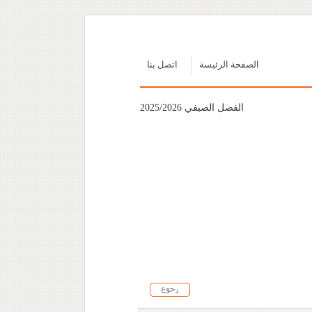
الصفحة الرئيسة
اتصل بنا
الفصل الصيفي 2025/2026