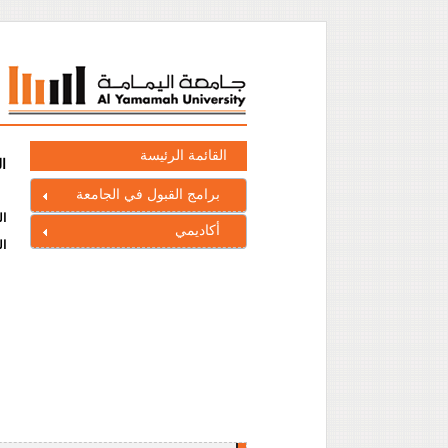
القائمة الرئيسة
ا
برامج القبول في الجامعة
ال
أكاديمي
ال