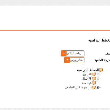
لخطط الدراسية
الرياض / ذكور
مقر
بكالوريوس
درجة العلمية
الخطط الدراسية
القانون
الأعمال
الهندسة
برنامج ما قبل الجامعي