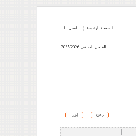
الصفحة الرئيسة
اتصل بنا
الفصل الصيفي 2025/2026