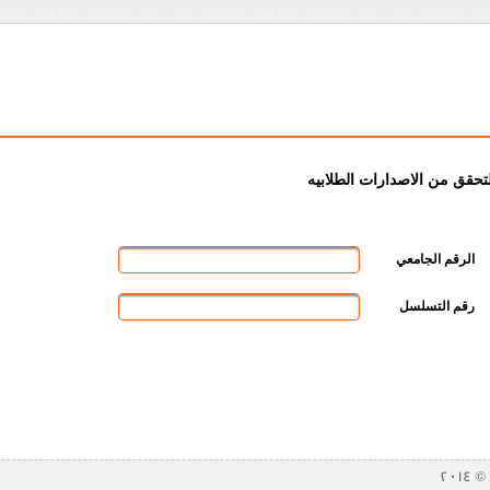
لتحقق من الاصدارات الطلابيه
الرقم الجامعي
رقم التسلسل