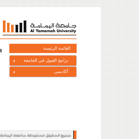
القائمة الرئيسة
ا
برامج القبول في الجامعة
أكاديمي