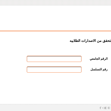
لتحقق من الاصدارات الطلابيه
الرقم الجامعي
رقم التسلسل