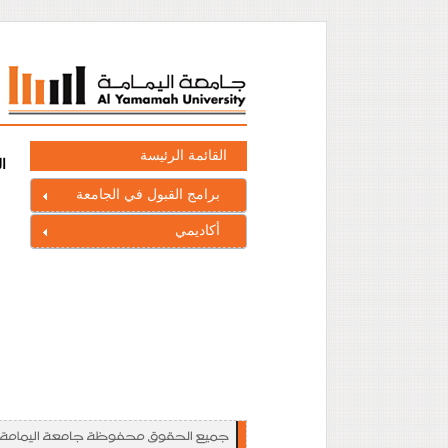
القائمة الرئيسة
ا
برامج القبول في الجامعة
أكاديمي