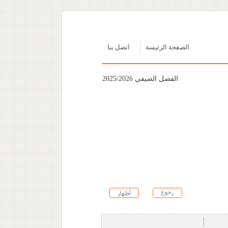
الصفحة الرئيسة
اتصل بنا
الفصل الصيفي 2025/2026