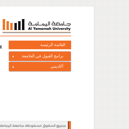
القائمة الرئيسة
ا
برامج القبول في الجامعة
أكاديمي