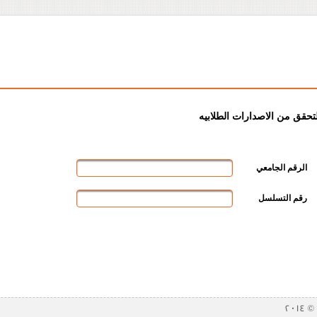
لتحقق من الاصدارات الطلابيه
الرقم الجامعي
رقم التسلسل