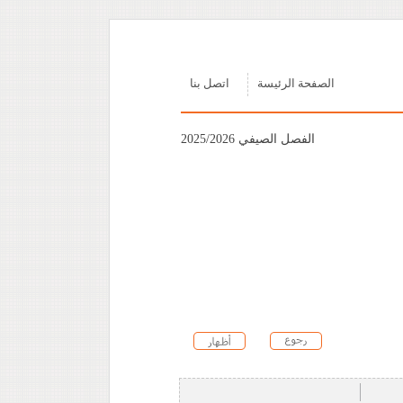
الصفحة الرئيسة
اتصل بنا
الفصل الصيفي 2025/2026