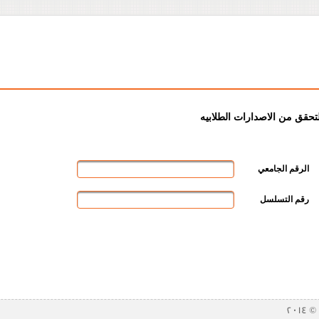
لتحقق من الاصدارات الطلابيه
الرقم الجامعي
رقم التسلسل