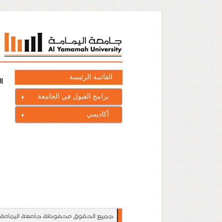
القائمة الرئيسة
ا
برامج القبول في الجامعة
أكاديمي