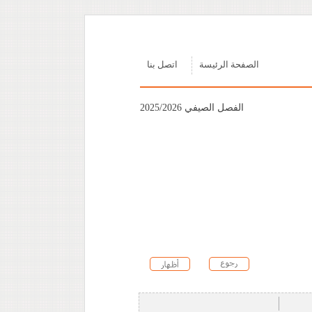
الصفحة الرئيسة
اتصل بنا
الفصل الصيفي 2025/2026