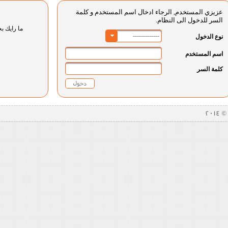
عزيزي المستخدم, الرجاء ادخال اسم المستخدم و كلمة
السر للدخول الى النظام.
ما رايك بخ
-------------
نوع الدخول
اسم المستخدم
كلمة السر