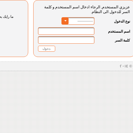
عزيزي المستخدم, الرجاء ادخال اسم المستخدم و كلمة
السر للدخول الى النظام.
ما رايك بخ
-------------
نوع الدخول
اسم المستخدم
كلمة السر